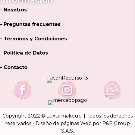
- Nosotros
- Preguntas frecuentes
- Términos y Condiciones
- Política de Datos
- Contacto
Copyright 2022 © Luxurmakeup. | Todos los derechos
reservados -
Diseño de páginas Web
por P&P Group
S.A.S.