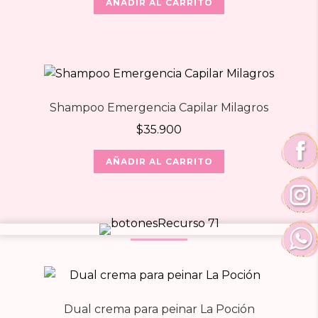
AÑADIR AL CARRITO
Shampoo Emergencia Capilar Milagros
$
35.900
AÑADIR AL CARRITO
Dual crema para peinar La Poción