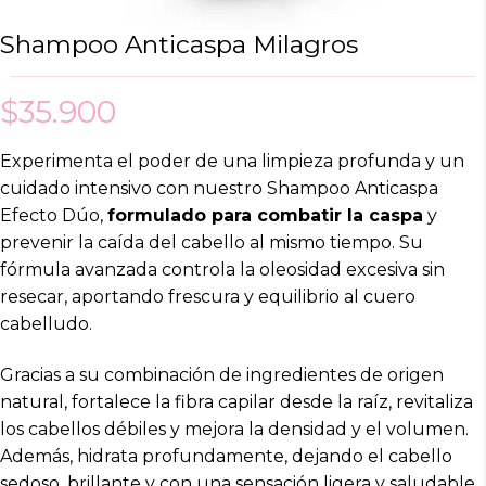
Shampoo Anticaspa Milagros
$
35.900
Experimenta el poder de una limpieza profunda y un
cuidado intensivo con nuestro Shampoo Anticaspa
Efecto Dúo,
formulado para combatir la caspa
y
prevenir la caída del cabello al mismo tiempo. Su
fórmula avanzada controla la oleosidad excesiva sin
resecar, aportando frescura y equilibrio al cuero
cabelludo.
Gracias a su combinación de ingredientes de origen
natural, fortalece la fibra capilar desde la raíz, revitaliza
los cabellos débiles y mejora la densidad y el volumen.
Además, hidrata profundamente, dejando el cabello
sedoso, brillante y con una sensación ligera y saludable.