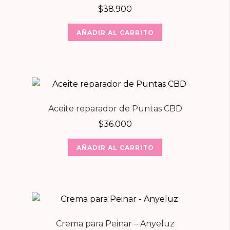
$
38.900
AÑADIR AL CARRITO
Aceite reparador de Puntas CBD
$
36.000
AÑADIR AL CARRITO
Crema para Peinar – Anyeluz