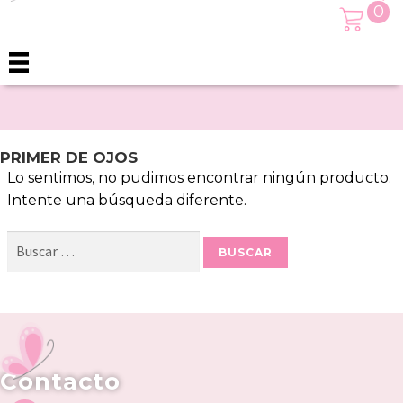
0
PRIMER DE OJOS
Lo sentimos, no pudimos encontrar ningún producto.
Intente una búsqueda diferente.
Buscar:
Contacto