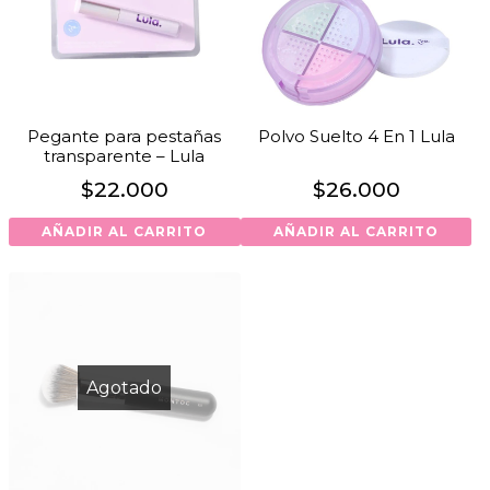
Pegante para pestañas
Polvo Suelto 4 En 1 Lula
transparente – Lula
$
22.000
$
26.000
AÑADIR AL CARRITO
AÑADIR AL CARRITO
Agotado