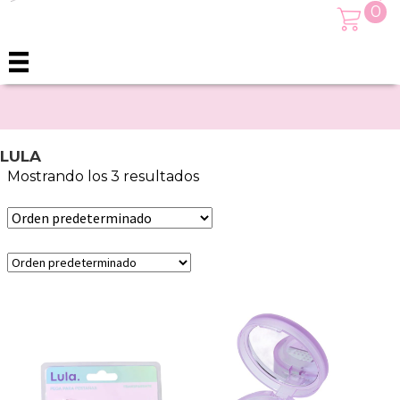
0
LULA
Mostrando los 3 resultados