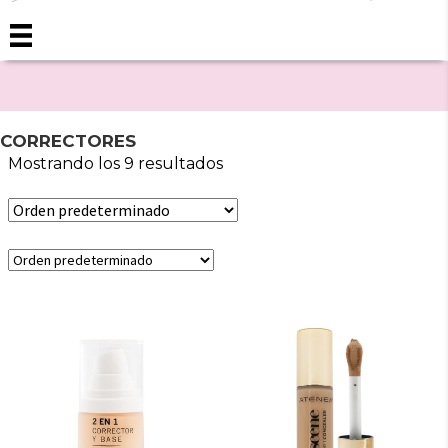
CORRECTORES
Mostrando los 9 resultados