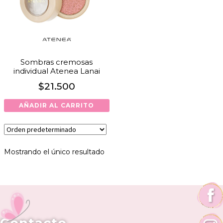
Sombras cremosas
individual Atenea Lanai
$
21.500
AÑADIR AL CARRITO
Mostrando el único resultado
Contacto