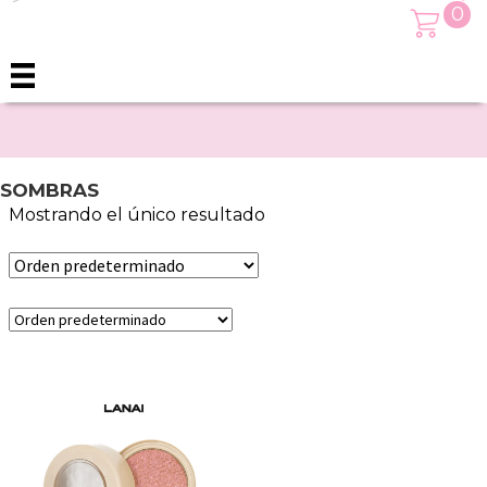
0
SOMBRAS
Mostrando el único resultado