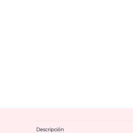
Descripción