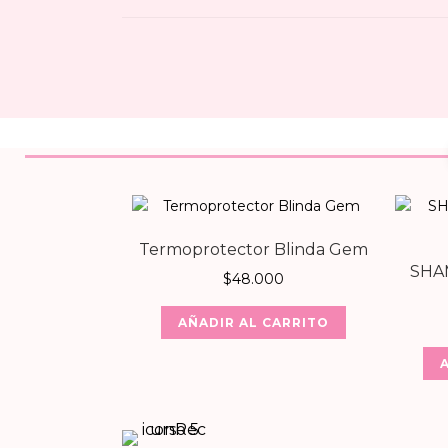
Termoprotector Blinda Gem
SHA
$
48.000
AÑADIR AL CARRITO