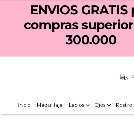
ENVIOS GRATIS
compras superior
300.000
Inicio
Maquillaje
Labios
Ojos
Rostro