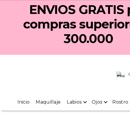
ENVIOS GRATIS
compras superior
300.000
Inicio
Maquillaje
Labios
Ojos
Rostro