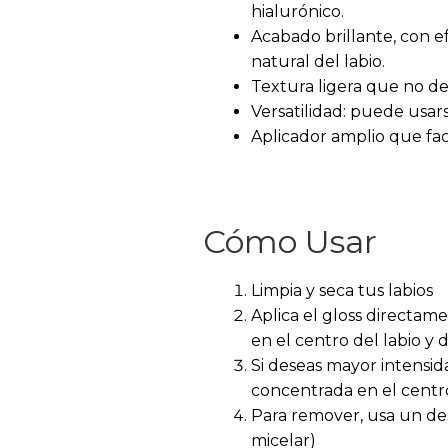
hialurónico.
Acabado brillante, con e
natural del labio.
Textura ligera que no de
Versatilidad: puede usars
Aplicador amplio que faci
Cómo Usar
Limpia y seca tus labios
Aplica el gloss directa
en el centro del labio y 
Si deseas mayor intensid
concentrada en el centr
Para remover, usa un de
micelar)