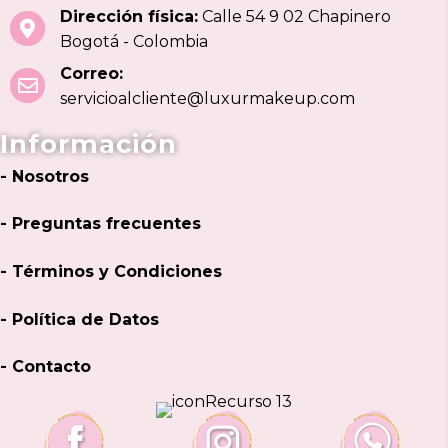
Dirección física:
Calle 54 9 02 Chapinero
Bogotá - Colombia
Correo:
servicioalcliente@luxurmakeup.com
Información
- Nosotros
- Preguntas frecuentes
- Términos y Condiciones
- Política de Datos
- Contacto