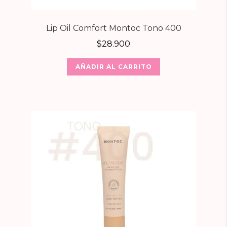
Lip Oil Comfort Montoc Tono 400
$
28.900
AÑADIR AL CARRITO