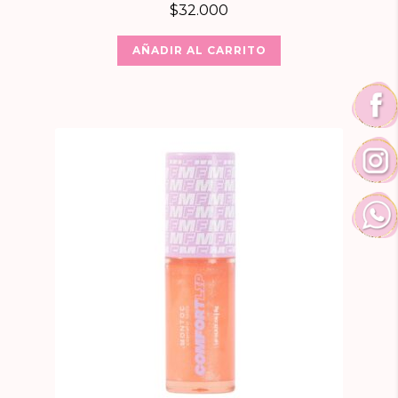
$
32.000
AÑADIR AL CARRITO