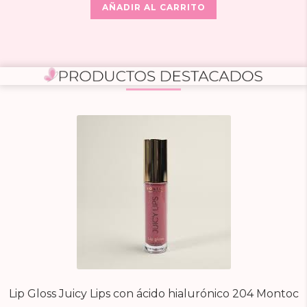
AÑADIR AL CARRITO
Lip Gloss Juicy Lips con ácido hialurónico 204 Montoc