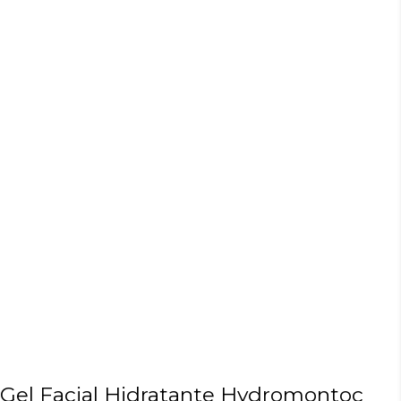
Gel Facial Hidratante Hydromontoc