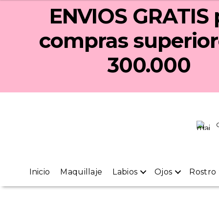
ENVIOS GRATIS
compras superior
300.000
Inicio
Maquillaje
Labios
Ojos
Rostro