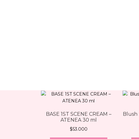
BASE 1ST SCENE CREAM –
Blush 
ATENEA 30 ml
$
53.000