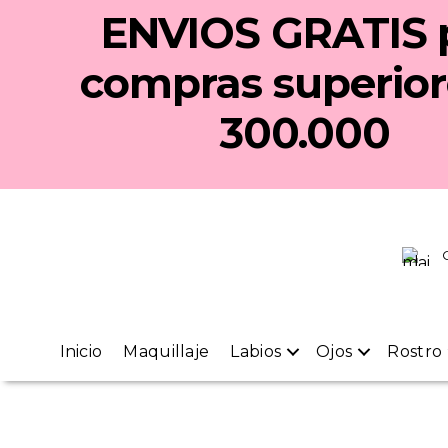
ENVIOS GRATIS
compras superior
300.000
Inicio
Maquillaje
Labios
Ojos
Rostro