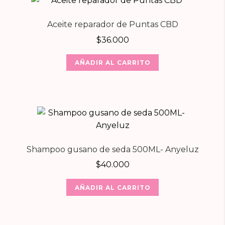
Aceite reparador de Puntas CBD
$
36.000
AÑADIR AL CARRITO
Shampoo gusano de seda 500ML- Anyeluz
$
40.000
AÑADIR AL CARRITO