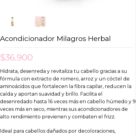
Acondicionador Milagros Herbal
$
36.900
Hidrata, desenreda y revitaliza tu cabello gracias a su
fórmula con extracto de
romero,
arroz y un cóctel de
aminoácidos que fortalecen la fibra capilar, reducen la
caída y aportan suavidad y brillo. Facilita el
desenredado hasta 16 veces más en cabello húmedo y 9
veces más en seco, mientras sus acondicionadores de
alto rendimiento previenen y combaten el frizz.
Ideal para cabellos dañados por decoloraciones,