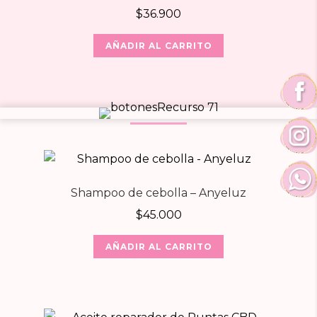
$
36.900
AÑADIR AL CARRITO
Shampoo de cebolla – Anyeluz
$
45.000
AÑADIR AL CARRITO