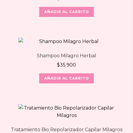
AÑADIR AL CARRITO
Shampoo Milagro Herbal
$
35.900
AÑADIR AL CARRITO
Tratamiento Bio Repolarizador Capilar Milagros